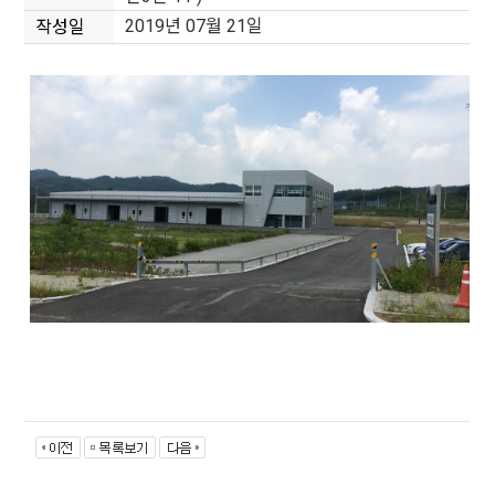
2019년 07월 21일
작성일